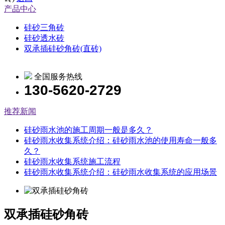
产品中心
硅砂三角砖
硅砂透水砖
双承插硅砂角砖(直砖)
全国服务热线
130-5620-2729
推荐新闻
硅砂雨水池的施工周期一般是多久？
硅砂雨水收集系统介绍：硅砂雨水池的使用寿命一般多
久？
硅砂雨水收集系统施工流程
硅砂雨水收集系统介绍：硅砂雨水收集系统的应用场景
双承插硅砂角砖