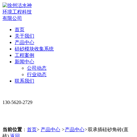
首页
关于我们
产品中心
硅砂模块收集系统
工程案例
新闻中心
公司动态
行业动态
联系我们
130-5620-2729
当前位置
：
首页
>
产品中心
>
产品中心
>
双承插硅砂角砖(直
砖)
返回